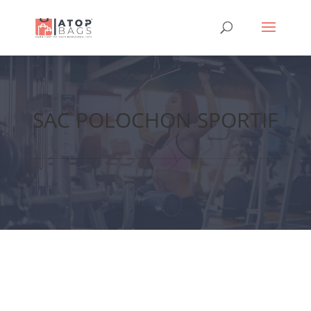
SAC POLOCHON SPORTIF