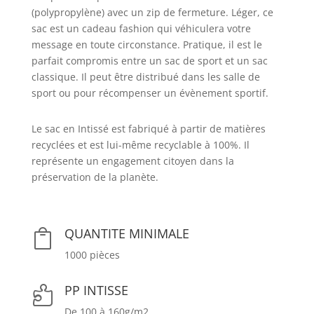
(polypropylène) avec un zip de fermeture. Léger, ce
sac est un cadeau fashion qui véhiculera votre
message en toute circonstance. Pratique, il est le
parfait compromis entre un sac de sport et un sac
classique. Il peut être distribué dans les salle de
sport ou pour récompenser un évènement sportif.
Le sac en Intissé est fabriqué à partir de matières
recyclées et est lui-même recyclable à 100%. Il
représente un engagement citoyen dans la
préservation de la planète.
QUANTITE MINIMALE

1000 pièces
PP INTISSE

De 100 à 160g/m2