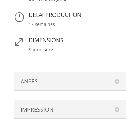
DELAI PRODUCTION
}
12 semaines
DIMENSIONS
.
Sur mesure
ANSES
IMPRESSION